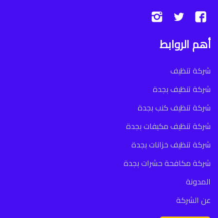
تابعنا
تابعنا
تابعنا
على
على
على
أهم الروابط
فيسبوك
تويتر
إنستجرام
شركة تنظيف
شركة تنظيف بجدة
شركة تنظيف كنب بجدة
شركة تنظيف مكيفات بجدة
شركة تنظيف خزانات بجدة
شركة مكافحة حشرات بجدة
المدونة
عن الشركة