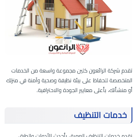
تقدم شركة الرائعون كلين مجموعة واسعة من الخدمات
المتخصصة للحفاظ على بيئة نظيفة وصحية وآمنة في منزلك
أو منشأتك، بأعلى معايير الجودة والاحترافية.
خدمات التنظيف
نقدم خدمات التنظيف العميق بأحدث الأدوات والطرق