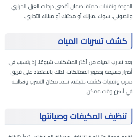
الجودة وتقنيات حديثة لضمان أقصى درجات العزل الحراري
والصوتي، سواء لمنزلك أو مكتبك أو مبناك التجاري.
كشف تسربات المياه
يعد تسرب المياه من أكثر المشكلات شيوعًا، إذ يتسبب في
أضرار جسيمة بجميع الممتلكات، لذلك بالاعتماد على فريق
مدرب وتقنيات كشف دقيقة، نحدد مكان التسرب ونعالجه
في أسرع وقت ممكن.
تنظيف المكيفات وصيانتها