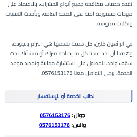
نقدم خدمات مكافحة جميع أنواع الحشرات، بالاعتماد على
مبيدات مستوردة آمنة على الصحة العامة، وبأحدث التقنيات
وتكلفة مدروسة.
في الرائعون كلين، كل خدمة نقدمها هي التزام بالجودة،
وهدفنا أن تجد عندنا كل ما يحتاجه منزلك أو منشأتك تحت
سقف واحد، للحصول على استشارة مجانية وتحديد موعد
الخدمة، يرجى التواصل معنا 0576153176.
لطلب الخدمة أو للإستفسار
جوال:
0576153176
واتس:
0576153176