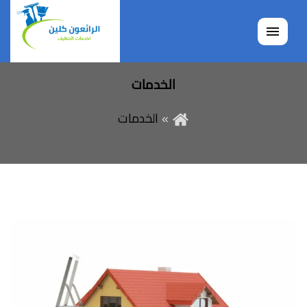
القائمة
الخدمات
الخدمات