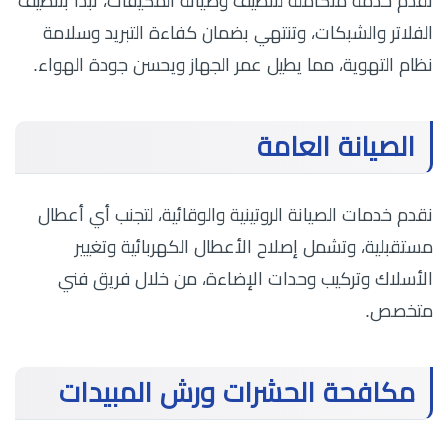
نقدم خدمة متكاملة لتنظيف وصيانة المكيفات، تبدأ بتنظيف
الفلاتر والشبكات، وتنتهي بضمان كفاءة التبريد وسلامة
نظام التهوية، مما يطيل عمر الجهاز ويحسن جودة الهواء.
الصيانة العامة
نقدم خدمات الصيانة الروتينية والوقائية، لتجنب أي أعطال
مستقبلية، وتشمل إصلاح الأعطال الكهربائية وتغيير
الأسلاك وتركيب وحدات الإضاءة، من خلال فريق فني
متخصص.
مكافحة الحشرات ورش المبيدات