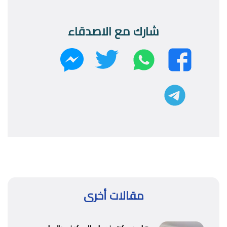
شارك مع الاصدقاء
واتساب
تويتر
فيسبوك
ماسنجر
تليجرام
مقالات أخرى