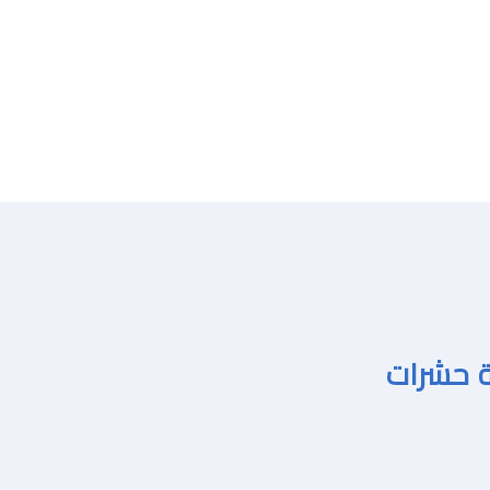
ة حشرات