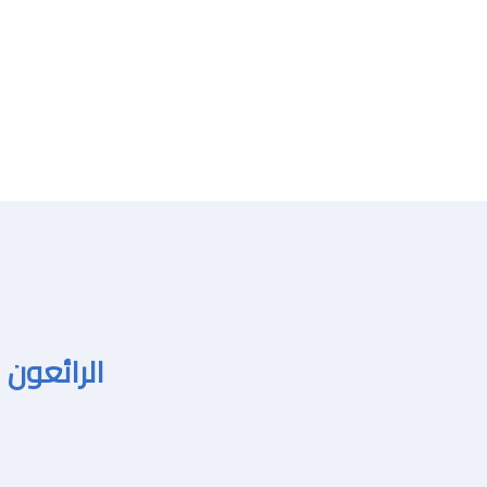
الرائعون