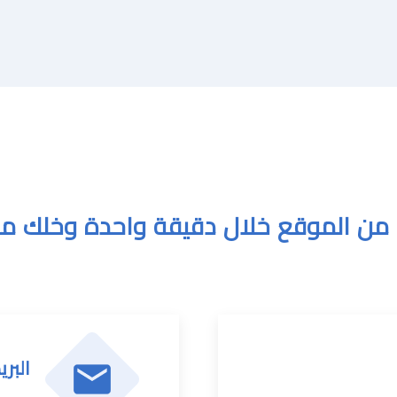
من الموقع خلال دقيقة واحدة وخلك مر
البري