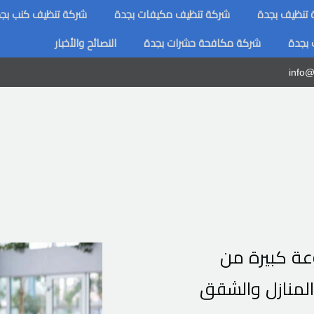
تنظيف بجدة
شركة تنظيف مكيفات بجدة
شركة تنظيف كنب بج
 بجدة
شركة مكافحة حشرات بجدة
النصائح والأخبار
info@
ة كبيرة من
المنازل والشقق