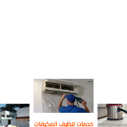
خدمات تنظيف المكيفات