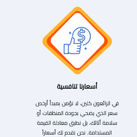
أسعارنا تنافسية
في الرائعون كلين، لا نؤمن بمبدأ أرخص
سعر الذي يضحي بجودة المنظفات أو
سلامة أثاثك، بل نطبق معادلة القيمة
المستدامة. نحن نقدم لك أسعاراً