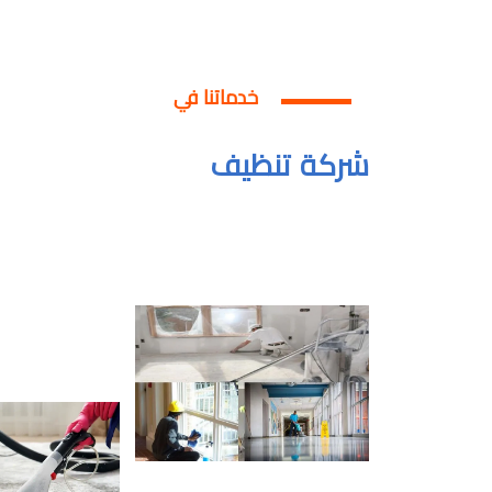
خدماتنا في
شركة تنظيف