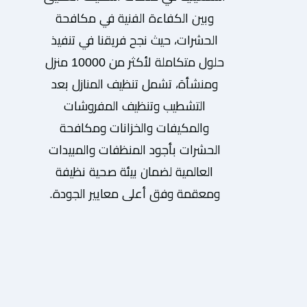
وبين الكفاءة الفنية في مكافحة
الحشرات، حيث نجح فريقنا في تنفيذ
حلول متكاملة لأكثر من 10000 منزل
ومنشأة، تشمل تنظيف المنازل بعد
التشطيب وتنظيف المفروشات
والمكيفات والخزانات ومكافحة
الحشرات بأجود المنظفات والمبيدات
العالمية لضمان بيئة صحية نظيفة
ومعقمة وفق أعلى معايير الجودة.