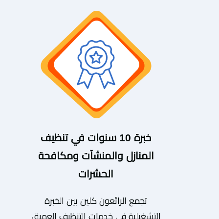
خبرة 10 سنوات في تنظيف
المنازل والمنشآت ومكافحة
الحشرات
تجمع الرائعون كلين بين الخبرة
التشغيلية في خدمات التنظيف العميق