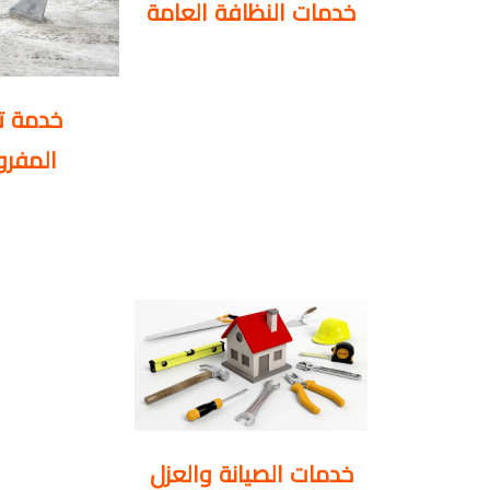
خدمات النظافة العامة
خدمة ت
المفر
خدمات الصيانة والعزل