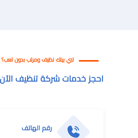
تبي بيتك نظيف ومرتب بدون تعب؟
احجز خدمات شركة تنظيف الآن 
رقم الهاتف