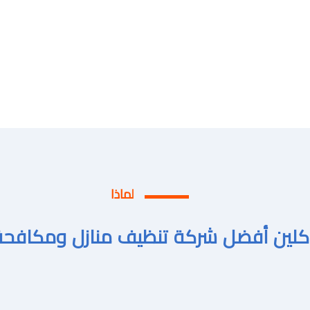
لماذا
 كلين أفضل شركة تنظيف منازل ومكافح