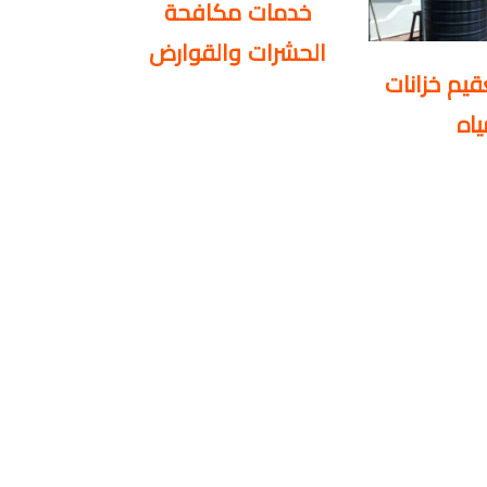
خدمات مكافحة
الحشرات والقوارض
يم خزانات
ياه