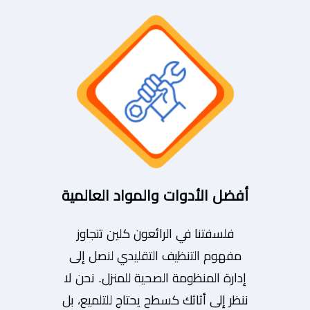
أفضل الأدوات والمواد العالمية
فلسفتنا في الرائعون كلين تتجاوز
مفهوم التنظيف التقليدي لنصل إلى
إدارة المنظومة الصحية للمنزل. نحن لا
ننظر إلى أثاثك كسطح يحتاج للتلميع، بل