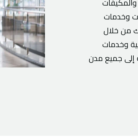
 والمكيفات
رات وخدمات
ك من خلال
ية وخدمات
 إلى جميع مدن