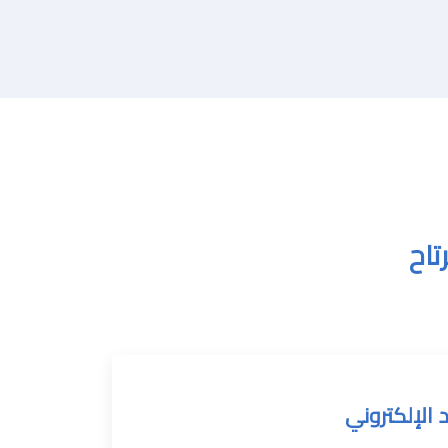
تاح
د الإلكتروني