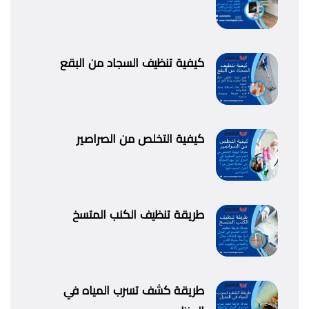
كيفية تنظيف السجاد من البقع
كيفية التخلص من الصراصير
طريقة تنظيف الكنب المتسخ
طريقة كشف تسرب المياه في