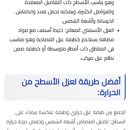
وهو يناسب الأسطح ذات التفاصيل المعقدة
والفواصل الكثيرة، ويمكنه تحمل تمدد وانكماش
الخرسانة وأشعة الشمس.
العزل الأسمنتي المعالج: خليط أسمنت مع مواد
مضافة يستخدم كطبقة عزل اقتصادية وهو مناسب
في المناطق ذات أمطار متوسطة أو كطبقة ضمن
نظام عزل مركب.​
أفضل طريقة لعزل الأسطح من
الحرارة:
الجمع بين طبقة عزل حراري وطبقة عاكسة بيضاء على
السطح؛ لتقليل امتصاص أشعة الشمس وخفض درجة حرارة