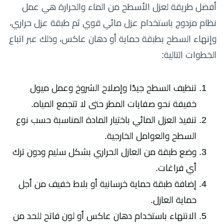
أفضل طريقة لعزل الأسطح من الماء والحرارة هي عمل
نظام مزدوج باستخدام عزل مائي قوي ثم طبقة عزل حراري،
وإنهاء السطح بطبقة حماية أو دهان عاكس، وذلك عبر اتباع
الخطوات التالية:
تنظيف السطح جيدًا وإصلاح الشروخ وعمل ميول
خفيفة نحو صفايات المطر حتى لا تتجمع المياه.
تنفيذ العزل المائي باختيار المادة المناسبة حسب نوع
السطح والعوامل الخارجية.
وضع طبقة من العازل الحراري بشكل سليم ودون ترك
أي فراغات.
إضافة طبقة حماية خرسانية أو بلاط خفيف من أجل
حماية العازل.
الانتهاء باستخدام دهان عاكس أو لون فاتح للحد من