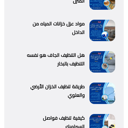
المنزل
مواد عزل خزانات المياه من
الداخل
هل التنظيف الجاف هو نفسه
التنظيف بالبخار
طريقة تنظيف الخزان الأرضي
والعلوي
كيفية تنظيف فواصل
السيراميك