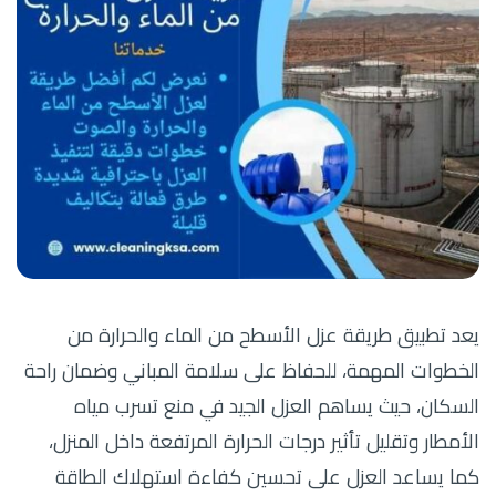
يعد تطبيق طريقة عزل الأسطح من الماء والحرارة من
الخطوات المهمة، للحفاظ على سلامة المباني وضمان راحة
السكان، حيث يساهم العزل الجيد في منع تسرب مياه
الأمطار وتقليل تأثير درجات الحرارة المرتفعة داخل المنزل،
كما يساعد العزل على تحسين كفاءة استهلاك الطاقة