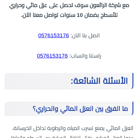
مع شركة الرائعون سوف تحصل على عزل مائي وحراري
للأسطح بضمان 10 سنوات تواصل معنا الآن.
اتصل بنا الآن:
0576153176
راسلنا واتساب:
0576153176
الأسئلة الشائعة:
ما الفرق بين العزل المائي والحراري؟
العزل المائي يمنع تسرب المياه والرطوبة لداخل الخرسانة،