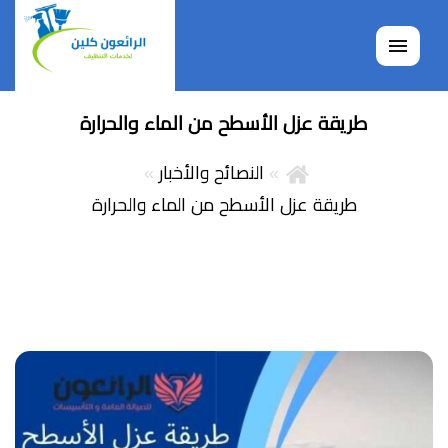
القائمة
طريقة عزل الأسطح من الماء والحرارة
النصائح والأخبار
طريقة عزل الأسطح من الماء والحرارة