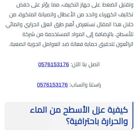
وتقليل الضغط على جهاز التكييف، مما يؤثر على خفض
تكاليف الكهرباء والحد من الأعطال والصيانة المتكررة، من
خلال هذا المقال نستعرض أهم طرق العزل الحراري والمائي
للأسطح، بالإضافة إلى المواد المستخدمة من شركة
الرائعون لتحقيق حماية فعالة ضد العوامل الجوية الصعبة.
اتصل بنا الآن:
0576153176
راسلنا واتساب:
0576153176
كيفية عزل الأسطح من الماء
والحرارة باحترافية؟