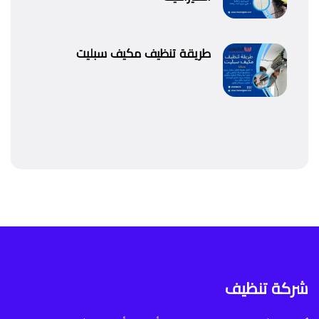
طريقة تنظيف مكيف سبليت
شركة تنظيف