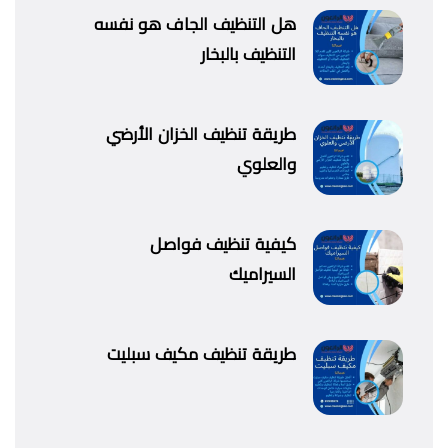
هل التنظيف الجاف هو نفسه
التنظيف بالبخار
طريقة تنظيف الخزان الأرضي
والعلوي
كيفية تنظيف فواصل
السيراميك
طريقة تنظيف مكيف سبليت