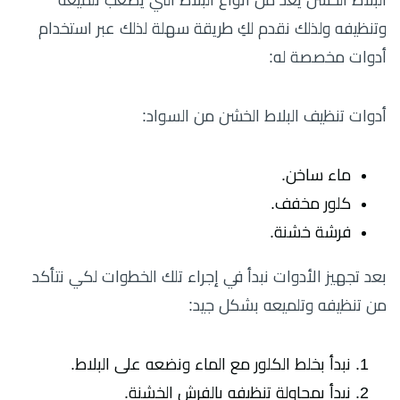
وتنظيفه ولذلك نقدم لكِ طريقة سهلة لذلك عبر استخدام
أدوات مخصصة له:
أدوات تنظيف البلاط الخشن من السواد:
ماء ساخن.
كلور مخفف.
فرشة خشنة.
بعد تجهيز الأدوات نبدأ في إجراء تلك الخطوات لكي نتأكد
من تنظيفه وتلميعه بشكل جيد:
نبدأ بخلط الكلور مع الماء ونضعه على البلاط.
نبدأ بمحاولة تنظيفه بالفرش الخشنة.