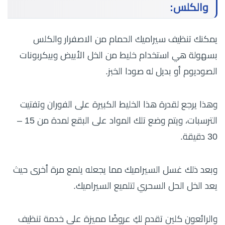
والكلس:
يمكنك تنظيف سيراميك الحمام من الاصفرار والكلس
بسهولة هي استخدام خليط من الخل الأبيض وبيكربونات
الصوديوم أو بديل له صودا الخبز.
وهذا يرجع لقدرة هذا الخليط الكبيرة على الفوران وتفتيت
الترسبات، ويتم وضع تلك المواد على البقع لمدة من 15 –
30 دقيقة.
وبعد ذلك غسل السيراميك مما يجعله يلمع مرة أخرى حيث
يعد الخل الحل السحري لتلميع السيراميك.
والرائعون كلين تقدم لكِ عروضًا مميزة على خدمة تنظيف