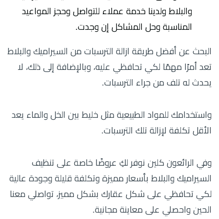
والبلاط ولدينا خدمة عملاء للتواصل وحجز المواعيد
المناسبة وحل المشاكل إن وجدت.
البحث عن أفضل طريقة ازالة الترسبات من السيراميك والبلاط
تعد أمرًا مهمًا لكي تحافظي عليه، وبالإضافة إلى ذلك، لا
يحدث له تلف من جراء الترسبات.
واستخدامك للمواد الطبيعية مثل خليط بين الخل والماء يعد
الأقل تكلفة لإزالة تلك الترسبات.
وفي الرائعون كلين نوفر لكِ عروضًا خاصة على تنظيف
السيراميك والبلاط بأسعار مميزة وتكلفة قليلة وجودة عالية
لكي تحافظي على شكل عقارك بشكل مميز، تواصلي معنا
الحين واحصلي على معاينة مجانية.