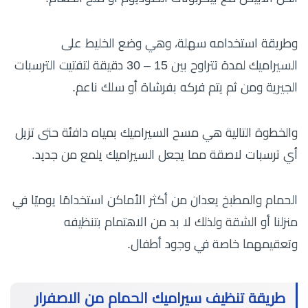
وطريقة استخدامه سهلة، وهي وضع الخليط على
السيراميك لمدة تتراوح بين 15 – 30 دقيقة لتفتيت الترسبات
الجيرية ومن ثم يتم فركه بفرشاة أو سلك ناعم.
والخطوة التالية هي مسح السيراميك بمياه دافئة حتى تزيل
أي ترسبات لاصقة مما يجعل السيراميك يلمع من جديد.
الحمام والمطبخ يعدان من أكثر الأماكن استخدامًا يوميًا في
منزلنا أو الشقة ولذلك لا بد من الاهتمام بتنظيفه
وتعقيمهما خاصة في وجود أطفال.
طريقة تنظيف سيراميك الحمام من الاصفرار