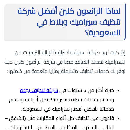
لماذا الرائعون كلين أفضل شركة
تنظيف سيراميك وبلاط في
السعودية؟
إذا كنت تريد طريقة عملية واحترافية لإزالة الترسبات من
السيراميك فعليك التعاقد معنا في شركة الرائعون كلين حيث
نوفر لك خدمات تنظيف متكاملة بمزايا متعددة من ضمنها:
خبرة أكثر من 6 سنوات في
شركة تنظيف بجدة
وتقديم خدمات تنظيف سيراميك بكل أنواعه وتقديم
خدماتنا بأفضل أسعار سيراميك في السعودية.
قادرون على تنظيف كل أنواع العقارات مثل (الشقق –
الفلل – القصور – المكاتب – المطاعم – الاستراحات –