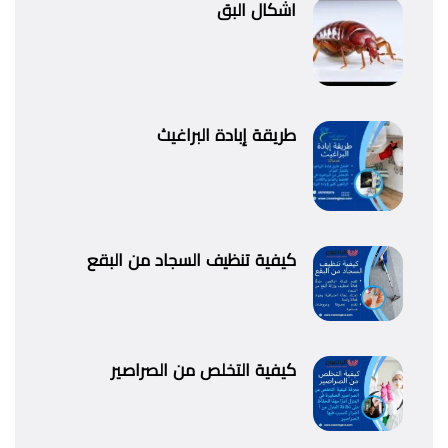
اشكال البق
طريقة إبادة البراغيث
كيفية تنظيف السجاد من البقع
كيفية التخلص من الصراصير