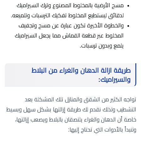
مسح الأرضية بالمخلوط المصنوع وترك السيراميك
لدقائق ليستطيع المخلوط تفكيك الترسبات وتلميعه.
والخطوة الأخيرة تكون عبارة عن مسح وتجفيف
المخلوط عبر قطعة القماش مما يجعل السيراميك
يلمع وبدون ترسبات.
طريقة ازالة الدهان والغراء من البلاط
والسيراميك:
تواجه الكثير من الشقق والمنازل تلك المشكلة بعد
التشطيب ولذلك نقدم لك طريقة إزالتها بشكل سهل وبسيط
خاصة أن الدهان والغراء يلتصقان بالبلاط ويصعب إزالتها،
ولنبدأ بالأدوات التي تحتاج إليها: