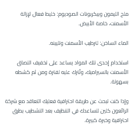
ملح الليمون وبيكربونات الصوديوم: خليط فعال لإزالة
الأسمنت، خاصة الأبيض.
الماء الساخن: لترطيب الأسمنت وتليينه.
استخدام إحدى تلك المواد يساعد على تخفيف التصاق
الأسمنت بالسيراميك، وتُترك عليه لفترة ومن ثم كشطه
بسهولة.
وإذا كنت تبحث عن طريقة احترافية فعليك التعاقد مع شركة
الرائعون كلين لتساعدك في التنظيف بعد التشطيب بطرق
احترافية وخبرة كبيرة.