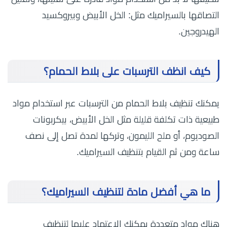
التصاقها بالسيراميك مثل: الخل الأبيض وبيروكسيد
الهيدروجين.
كيف انظف الترسبات على بلاط الحمام؟
يمكنك تنظيف بلاط الحمام من الترسبات عبر استخدام مواد
طبيعية ذات تكلفة قليلة مثل الخل الأبيض، بيكربونات
الصوديوم، أو ملح الليمون، وتركها لمدة تصل إلى نصف
ساعة ومن ثم القيام بتنظيف السيراميك.
ما هي أفضل مادة لتنظيف السيراميك؟
هناك مواد متعددة يمكنك الاعتماد عليها لتنظيف