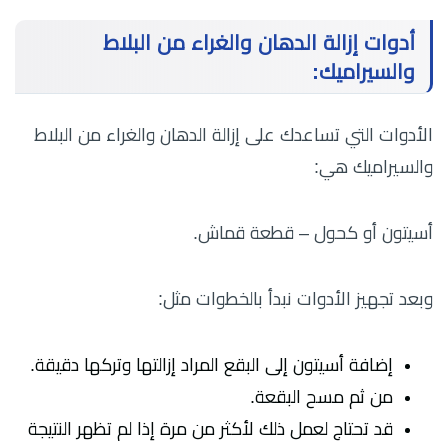
أدوات إزالة الدهان والغراء من البلاط
والسيراميك:
الأدوات التي تساعدك على إزالة الدهان والغراء من البلاط
والسيراميك هي:
أسيتون أو كحول – قطعة قماش.
وبعد تجهيز الأدوات نبدأ بالخطوات مثل:
إضافة أسيتون إلى البقع المراد إزالتها وتركها دقيقة.
من ثم مسح البقعة.
قد تحتاج لعمل ذلك لأكثر من مرة إذا لم تظهر النتيجة