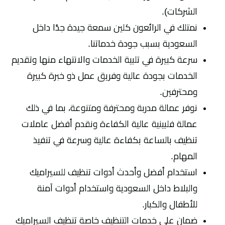
الشركات).
نمتلك في الرائعون كلين سمعة جيدة جدًا داخل
السعودية بسبب جودة خدماتنا.
سرعة كبيرة في تلبية الخدمات والانتهاء منها وتقديم
الخدمات بجودة عالية وفريق عمل ذو خبرة كبيرة
ومحترفين.
نوفر عمالة مدربة ومحترفة ومتنوعة، بما في ذلك
عمالة فلبينية عالية الكفاءة ونقدم أفضل عاملات
تنظيف بالساعة بكفاءة عالية وسرعة في تنفيذ
المهام.
استخدام أفضل وأحدث أدوات تنظيف للسيراميك
والبلاط داخل السعودية واستخدام أدوات آمنة
للأطفال والكبار.
ضمان على خدمات التنظيف خاصة تنظيف السيراميك