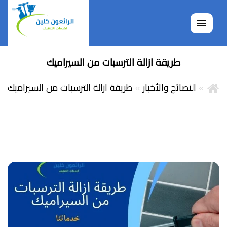
القائمة
طريقة ازالة الترسبات من السيراميك
النصائح والأخبار
طريقة ازالة الترسبات من السيراميك