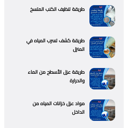
طريقة تنظيف الكنب المتسخ
طريقة كشف تسرب المياه في
المنزل
طريقة عزل الأسطح من الماء
والحرارة
مواد عزل خزانات المياه من
الداخل