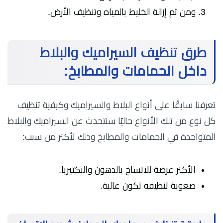
ومن ثم إزالة الخليط بالمياه وتنظيف الأرض.
طرق تنظيف السيراميك والبلاط
داخل الحمامات والمطابخ:
تعرفنا سابقًا على أنواع البلاط والسيراميك وكيفية تنظيف
كل نوع من تلك الأنواع حاليًا سنتحدث عن السيراميك والبلاط
المتواجدة في الحمامات والمطابخ وذلك لأكثر من سبب:
الأكثر عرضة للاتساخ بالدهون والبكتيريا.
صعوبة تنظيفه تكون عالية.