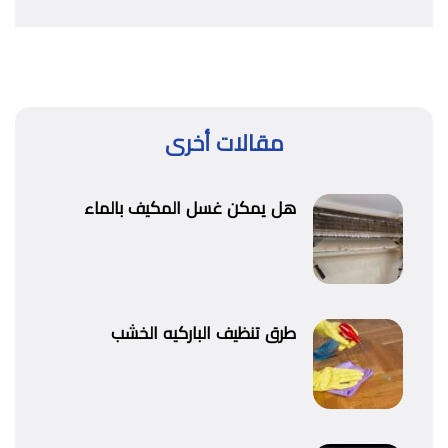
مقالات أخرى
هل يمكن غسل المكيف بالماء
طرق تنظيف الباركيه الخشب